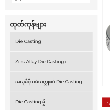
ထုတ်ကုန်များ
Die Casting
Zinc Alloy Die Casting ၊
အလူမီနီယမ်သတ္တုစပ် Die Casting
Die Casting မှို
က