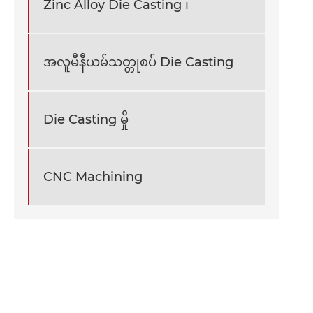
Zinc Alloy Die Casting ၊
အလူမီနီယမ်သတ္တုစပ် Die Casting
Die Casting မှို
CNC Machining