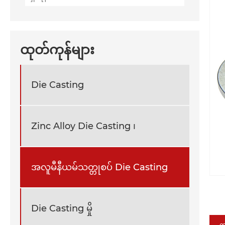
ထုတ်ကုန်များ
Die Casting
Zinc Alloy Die Casting ၊
အလူမီနီယမ်သတ္တုစပ် Die Casting
Die Casting မှို
က