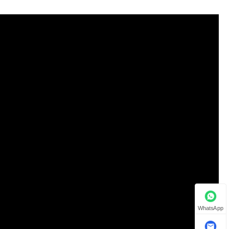
WhatsApp