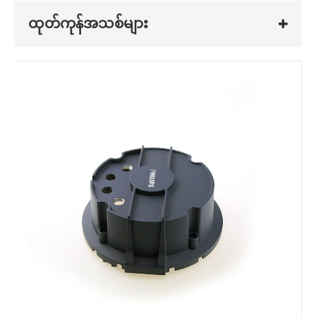
ထုတ်ကုန်အသစ်များ